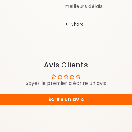
meilleurs délais.
Share
Avis Clients
Soyez le premier à écrire un avis
Écrire un avis