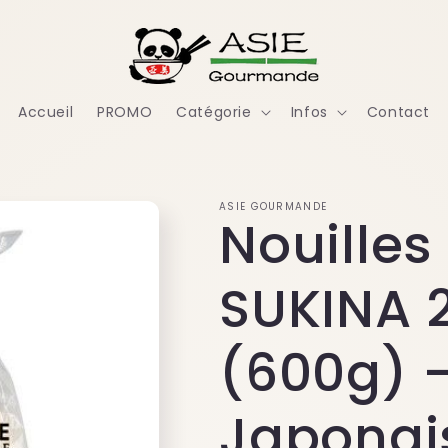
Accueil
PROMO
Catégorie
Infos
Contact
ASIE GOURMANDE
Nouilles
SUKINA 
(600g) -
Japonai