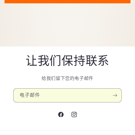
让我们保持联系
给我们留下您的电子邮件
电子邮件
Facebook
Instagram