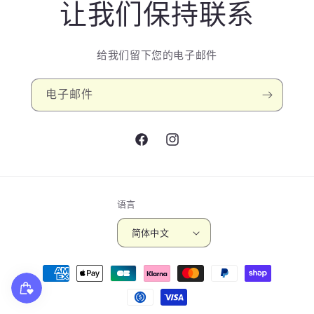
让我们保持联系
给我们留下您的电子邮件
电子邮件
Facebook
Instagram
语言
简体中文
付
款
方